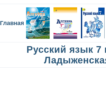
Главная
Русский язык 7 
Ладыженска