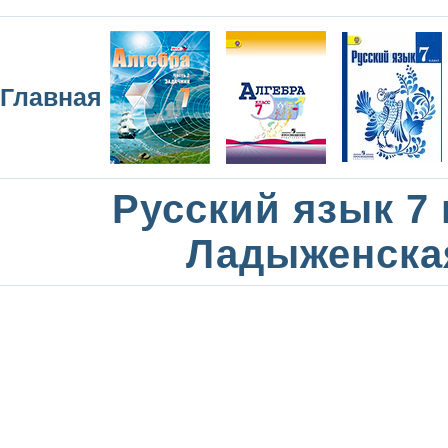
Главная
Русский язык 7 
Ладыженска