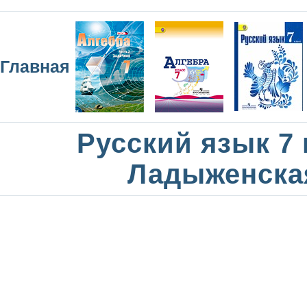
Главная
Русский язык 7 
Ладыженска