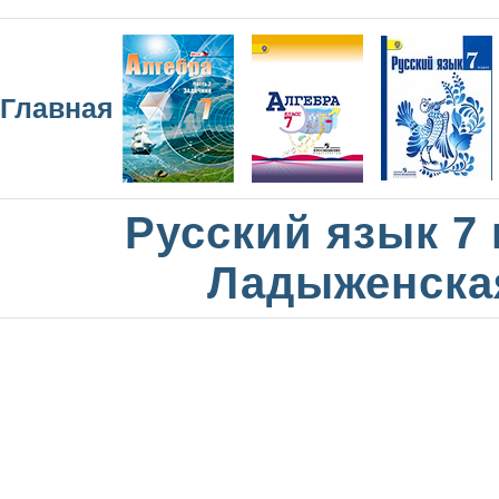
Главная
Русский язык 7 
Ладыженска