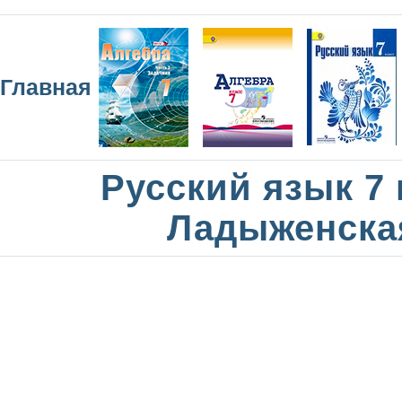
Главная
Русский язык 7 
Ладыженска