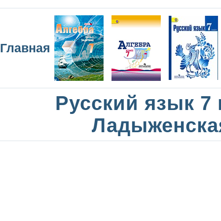
Главная
Русский язык 7 
Ладыженска