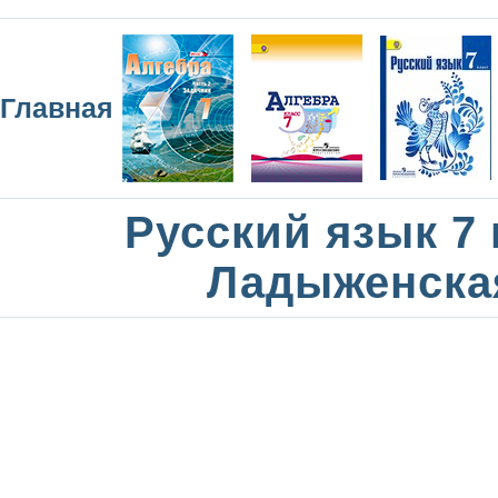
Главная
Русский язык 7 
Ладыженска