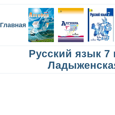
Главная
Русский язык 7 
Ладыженска