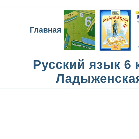
Главная
Русский язык 6 
Ладыженска