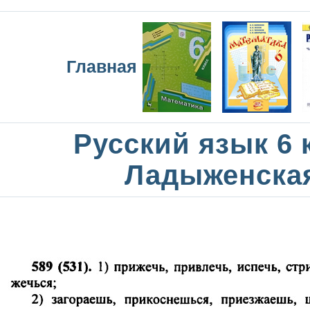
Главная
Русский язык 6 
Ладыженска