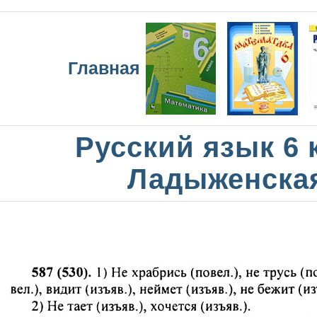
Главная
Русский язык 6 
Ладыженска