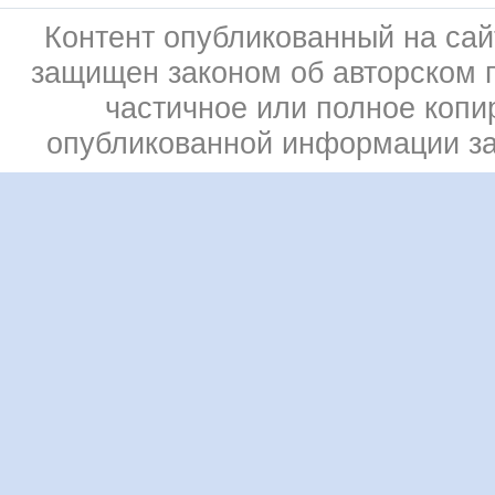
Контент опубликованный на сай
защищен законом об авторском 
частичное или полное копи
опубликованной информации з