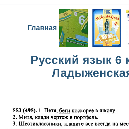
Главная
Русский язык 6 
Ладыженска