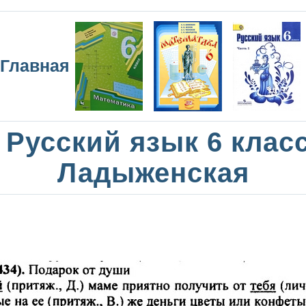
Главная
Русский язык 6 клас
Ладыженская