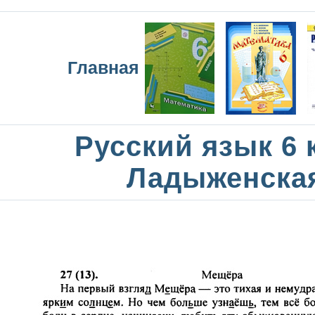
Главная
Русский язык 6 
Ладыженска