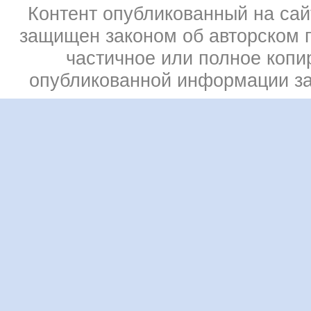
Контент опубликованный на сай
защищен законом об авторском 
частичное или полное копи
опубликованной информации з