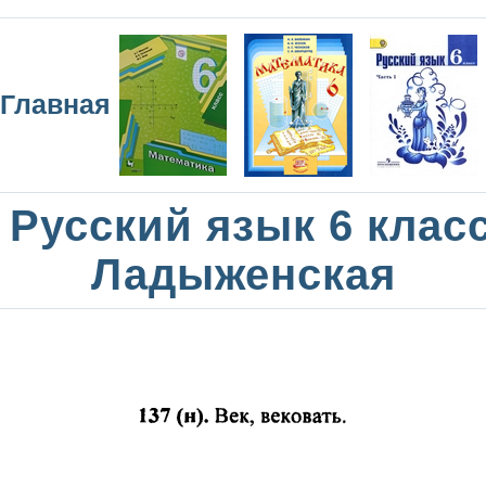
Главная
Русский язык 6 клас
Ладыженская