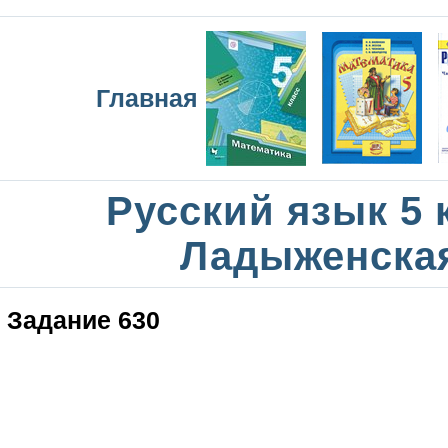
Главная
Русский язык 5 
Ладыженска
Задание 630