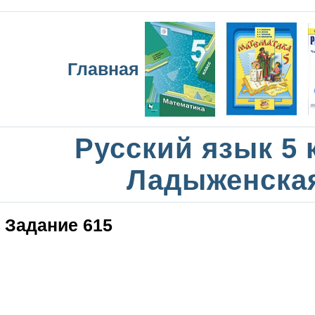
Главная
Русский язык 5 
Ладыженска
Задание 615