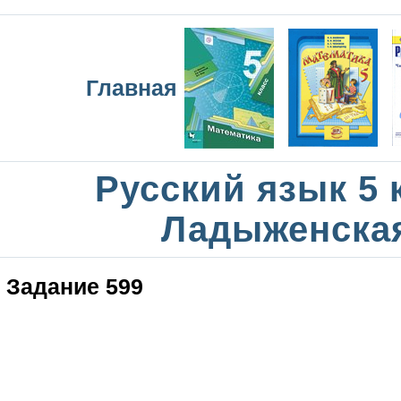
Главная
Русский язык 5 
Ладыженска
Задание 599