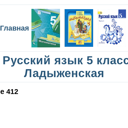
Главная
Русский язык 5 клас
Ладыженская
е 412