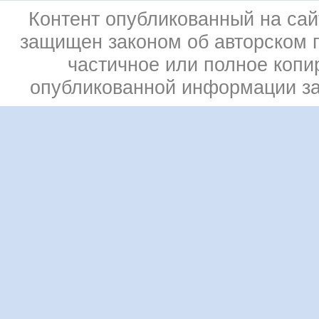
Контент опубликованный на сай
защищен законом об авторском 
частичное или полное копи
опубликованной информации з