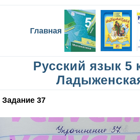
Главная
Русский язык 5 
Ладыженска
Задание 37