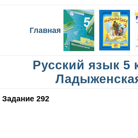
Главная
Русский язык 5 
Ладыженска
Задание 292