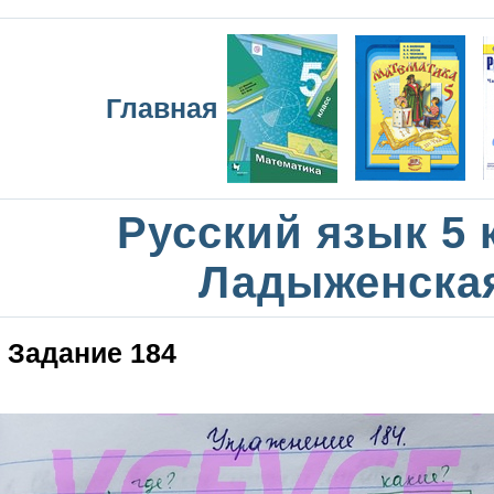
Главная
Русский язык 5 
Ладыженска
Задание 184