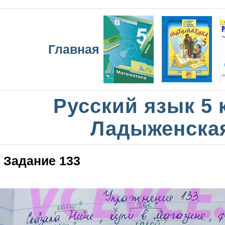
Главная
Русский язык 5 
Ладыженска
Задание 133