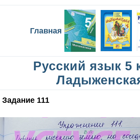
Главная
Русский язык 5 
Ладыженска
Задание 111