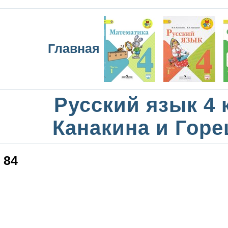
Главная
Русский язык 4 
Канакина и Горе
84