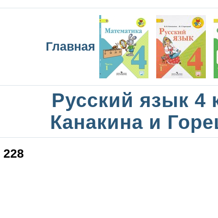
Главная
Русский язык 4 
Канакина и Горе
228