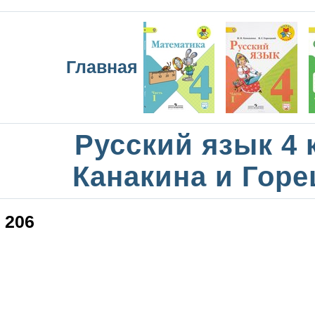
Главная
Русский язык 4 
Канакина и Горе
206