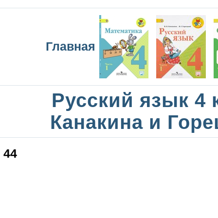
Главная
Русский язык 4 
Канакина и Горе
44