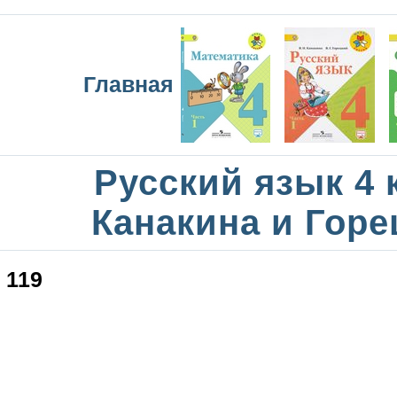
Главная
Русский язык 4 
Канакина и Горе
119