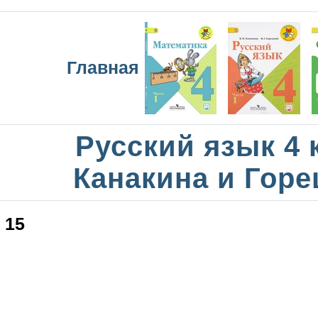
Главная
Русский язык 4 
Канакина и Горе
15