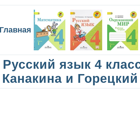
Главная
Русский язык 4 клас
Канакина и Горецкий