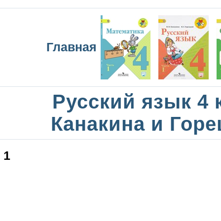
Главная
Русский язык 4 
Канакина и Горе
1