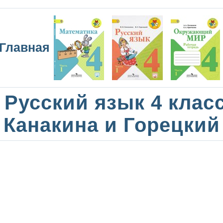
Главная
Русский язык 4 клас
Канакина и Горецкий