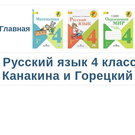
Главная
Русский язык 4 клас
Канакина и Горецкий