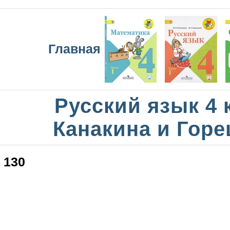
Главная
Русский язык 4 
Канакина и Горе
130