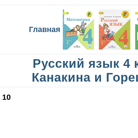
Главная
Русский язык 4 
Канакина и Горе
10