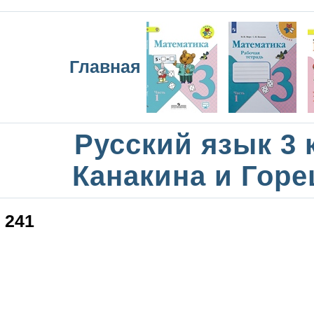
Главная
Русский язык 3 
Канакина и Горе
241