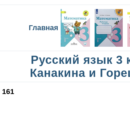
Главная
Русский язык 3 
Канакина и Горе
161