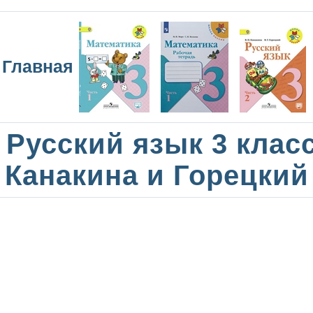
Главная
Русский язык 3 клас
Канакина и Горецкий