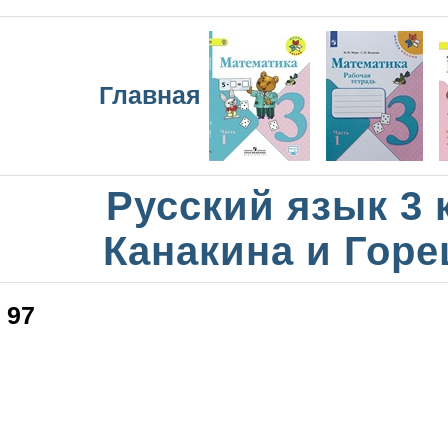
Главная
Русский язык 3 
Канакина и Горе
97