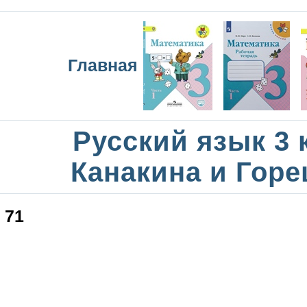
Главная
Русский язык 3 
Канакина и Горе
71