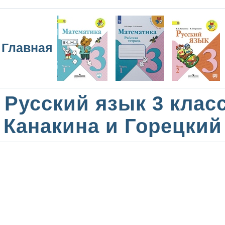
Главная
Русский язык 3 клас
Канакина и Горецкий