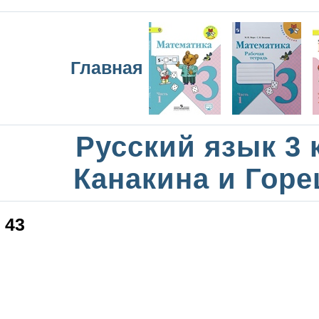
Главная
Русский язык 3 
Канакина и Горе
43