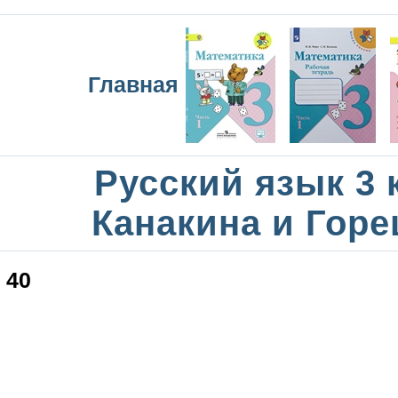
Главная
Русский язык 3 
Канакина и Горе
40