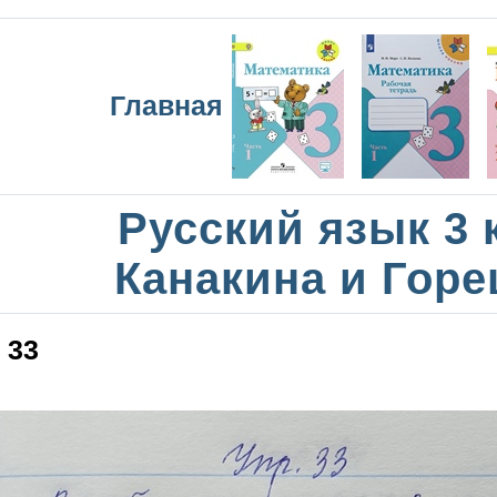
Главная
Русский язык 3 
Канакина и Горе
33