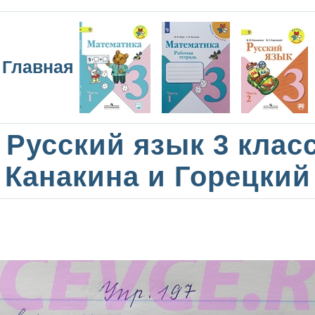
Главная
Русский язык 3 клас
Канакина и Горецкий