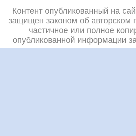
Контент опубликованный на сай
защищен законом об авторском 
частичное или полное копи
опубликованной информации з