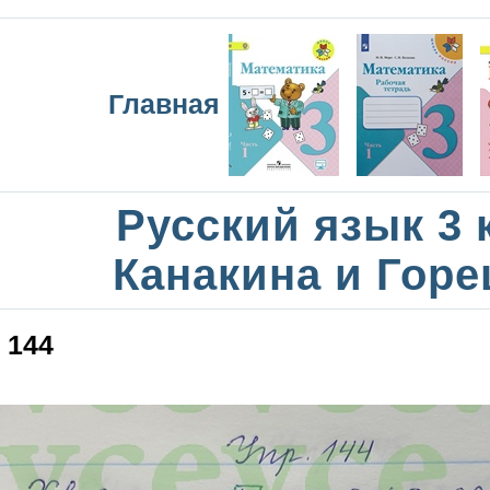
Главная
Русский язык 3 
Канакина и Горе
144