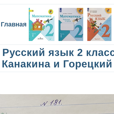
Главная
Русский язык 2 клас
Канакина и Горецкий