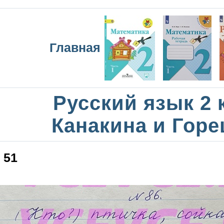
Главная
Русский язык 2 
Канакина и Горе
51