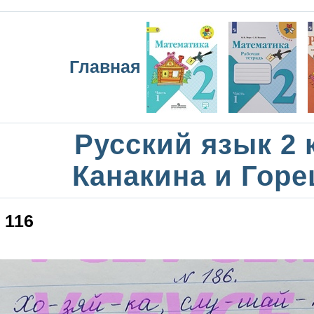
Главная
Русский язык 2 
Канакина и Горе
116